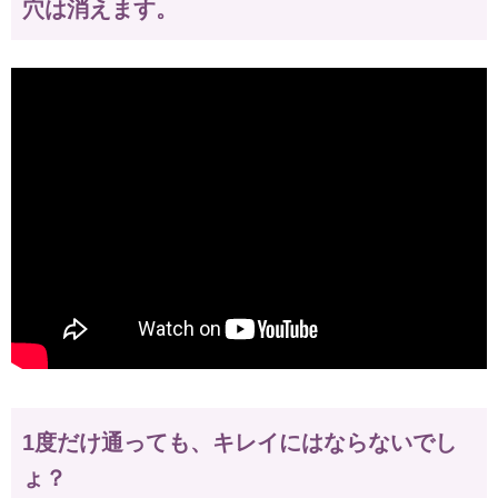
穴は消えます。
1度だけ通っても、キレイにはならないでし
ょ？