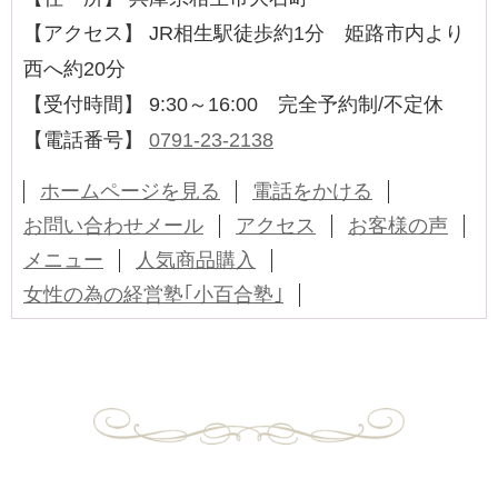
【アクセス】 JR相生駅徒歩約1分 姫路市内より
西へ約20分
【受付時間】 9:30～16:00 完全予約制/不定休
【電話番号】
0791-23-2138
ホームページを見る
電話をかける
お問い合わせメール
アクセス
お客様の声
メニュー
人気商品購入
女性の為の経営塾｢小百合塾｣