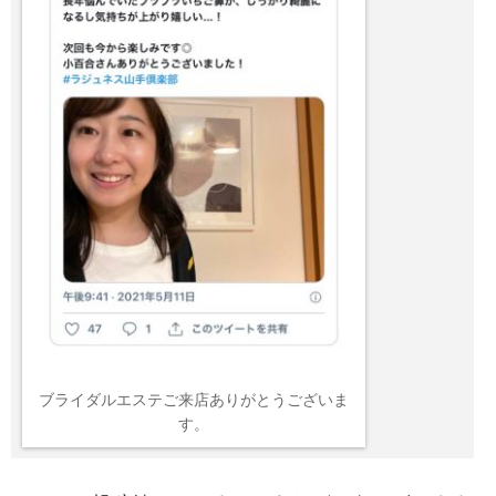
ブライダルエステご来店ありがとうございま
す。