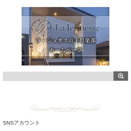
SNSアカウント