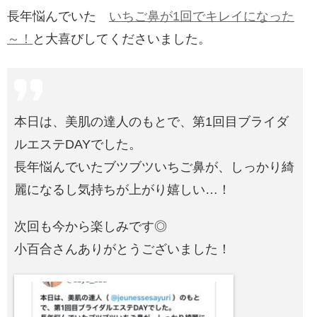
長年悩んでいた
いちご鼻が1回でキレイになった
～！
と大喜びしてくださいました。
本日は、美肌の達人のもとで、第1回目ブライダ
ルエステDAYでした。
長年悩んでいたブツブツいちご鼻が、しっかり綺
麗になるし気持ちが上がり嬉しい…！
次回も今から楽しみです◎
小百合さんありがとうございました！