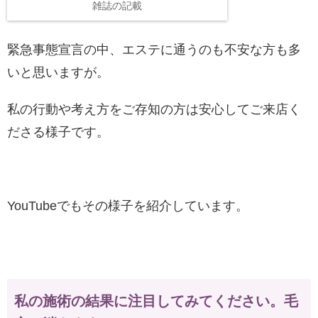
雑誌の記載
緊急事態宣言の中、エステに通うのも不安な方も多
いと思いますが。
私の行動や考え方をご存知の方は安心してご来店く
ださる様子です。
YouTubeでもその様子を紹介しています。
私の施術の結果に注目してみてください。毛