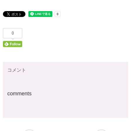
0
コメント
comments