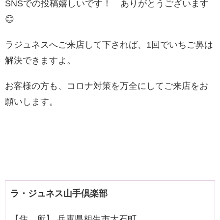
SNSでの投稿嬉しいです！ ありがとうございます
😊
ラジュネスへご来店して下されば、1回でいちご鼻は
解決できますよ。
お客様の方も、コロナ対策を万全にしてご来店をお
願いします。
ラ・ジュネス山手倶楽部
【住 所】 兵庫県相生市大石町