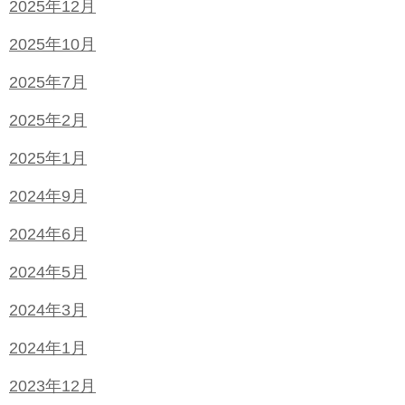
2025年12月
2025年10月
2025年7月
2025年2月
2025年1月
2024年9月
2024年6月
2024年5月
2024年3月
2024年1月
2023年12月