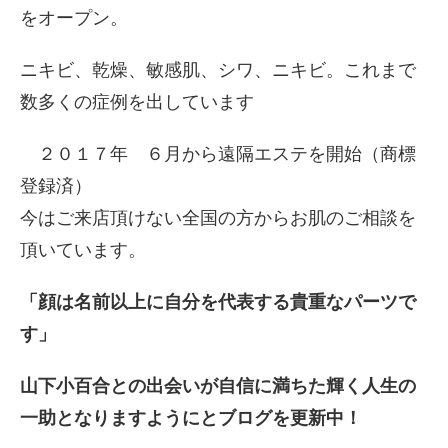
をオープン。
ニキビ、乾燥、敏感肌、シワ、ニキビ。これまで
数多くの症例を出しています
２０１７年 ６月から遠隔エステを開始（商標
登録済）
今はご来店頂けない全国の方からお肌のご相談を
頂いています。
「顔は名前以上に自分を代表する貴重なパーツで
す」
山下小百合との出会いが自信に満ちた輝く人生の
一助となりますようにとブログを更新中！