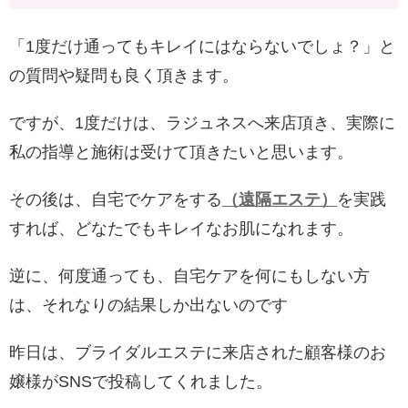
「1度だけ通ってもキレイにはならないでしょ？」と
の質問や疑問も良く頂きます。
ですが、1度だけは、ラジュネスへ来店頂き、実際に
私の指導と施術は受けて頂きたいと思います。
その後は、自宅でケアをする
（遠隔エステ）
を実践
すれば、どなたでもキレイなお肌になれます。
逆に、何度通っても、自宅ケアを何にもしない方
は、それなりの結果しか出ないのです
昨日は、ブライダルエステに来店された顧客様のお
嬢様がSNSで投稿してくれました。