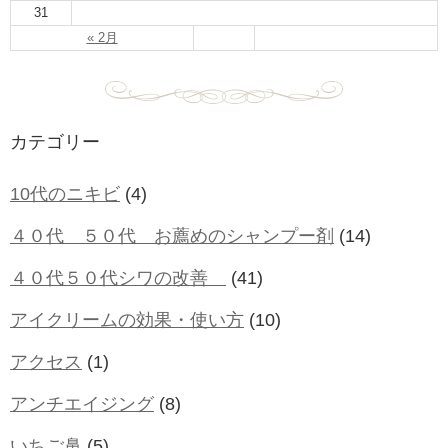
31
« 2月
カテゴリー
10代のニキビ
(4)
４０代 ５０代 お薦めのシャンプー剤
(14)
４０代５０代シワの改善
(41)
アイクリームの効果・使い方
(10)
アクセス
(1)
アンチエイジング
(8)
いちご鼻
(5)