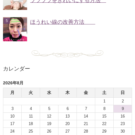
ブツブツをきれいにする方法
ほうれい線の改善方法
カレンダー
2026年8月
月
火
水
木
金
土
日
1
2
3
4
5
6
7
8
9
10
11
12
13
14
15
16
17
18
19
20
21
22
23
24
25
26
27
28
29
30