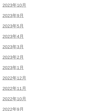
2023年10月
2023年9月
2023年5月
2023年4月
2023年3月
2023年2月
2023年1月
2022年12月
2022年11月
2022年10月
2022年9月