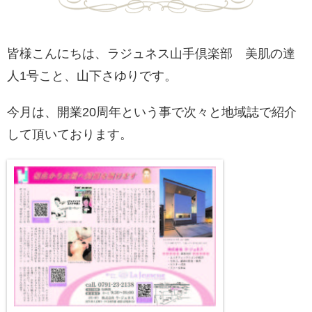
皆様こんにちは、ラジュネス山手倶楽部 美肌の達
人1号こと、山下さゆりです。
今月は、開業20周年という事で次々と地域誌で紹介
して頂いております。