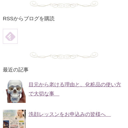
RSSからブログを購読
最近の記事
目元から老ける理由と、化粧品の使い方
で大切な事
洗顔レッスンをお申込みの皆様へ