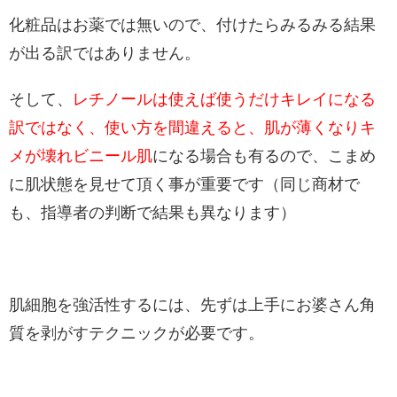
化粧品はお薬では無いので、付けたらみるみる結果
が出る訳ではありません。
そして、
レチノールは使えば使うだけキレイになる
訳ではなく、使い方を間違えると、肌が薄くなりキ
メが壊れビニール肌
になる場合も有るので、こまめ
に肌状態を見せて頂く事が重要です（同じ商材で
も、指導者の判断で結果も異なります）
肌細胞を強活性するには、先ずは上手にお婆さん角
質を剥がすテクニックが必要です。