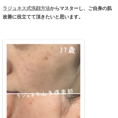
ラジュネス式洗顔方法
からマスターし、ご自身の肌
改善に役立てて頂きたいと思います。