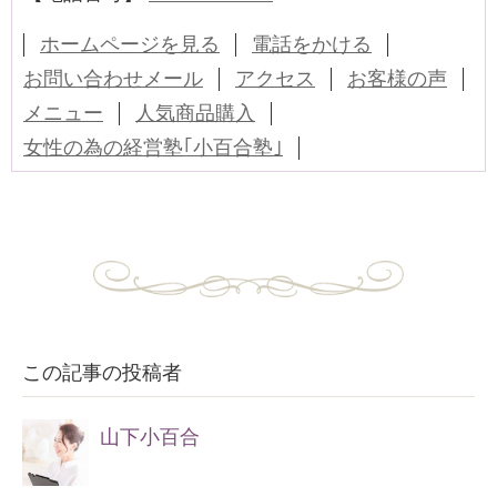
ホームページを見る
電話をかける
お問い合わせメール
アクセス
お客様の声
メニュー
人気商品購入
女性の為の経営塾｢小百合塾｣
この記事の投稿者
山下小百合