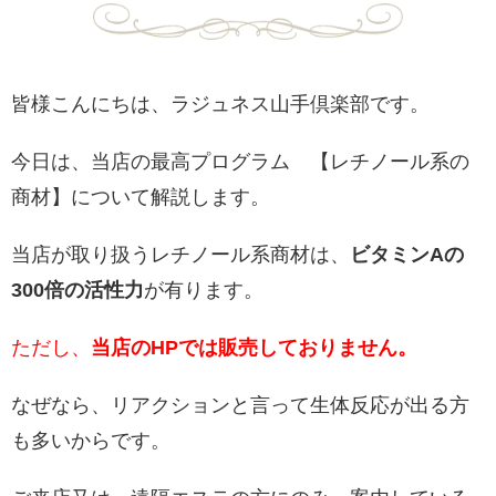
皆様こんにちは、ラジュネス山手倶楽部です。
今日は、当店の最高プログラム 【レチノール系の
商材】について解説します。
当店が取り扱うレチノール系商材は、
ビタミンAの
300倍の活性力
が有ります。
ただし、
当店のHPでは販売しておりません。
なぜなら、リアクションと言って生体反応が出る方
も多いからです。