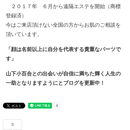
２０１７年 ６月から遠隔エステを開始（商標
登録済）
今はご来店頂けない全国の方からお肌のご相談を
頂いています。
「顔は名前以上に自分を代表する貴重なパーツで
す」
山下小百合との出会いが自信に満ちた輝く人生の
一助となりますようにとブログを更新中！
0