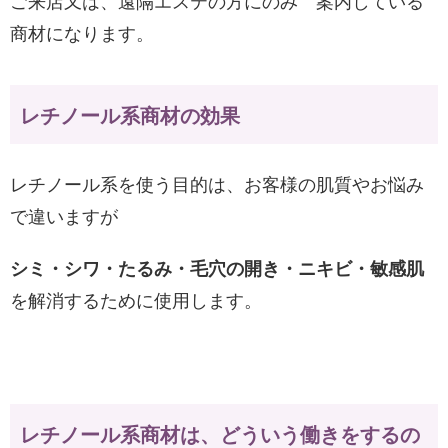
ご来店又は、遠隔エステの方にのみ 案内している
商材になります。
レチノール系商材の効果
レチノール系を使う目的は、お客様の肌質やお悩み
で違いますが
シミ・シワ・たるみ・毛穴の開き・ニキビ・敏感肌
を解消するために使用します。
レチノール系商材は、どういう働きをするの