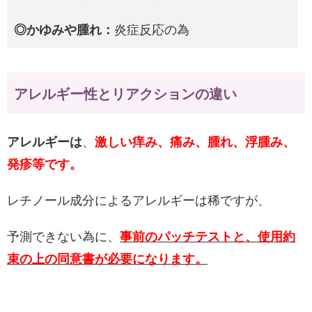
◎かゆみや腫れ：
炎症反応の為
アレルギー性とリアクションの違い
アレルギーは
、
激しい痒み、痛み、腫れ、浮腫み、
発疹等です。
レチノール成分によるアレルギーは稀ですが、
予測できない為に、
事前のパッチテストと、使用約
束の上の同意書が必要になります。