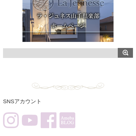
SNSアカウント