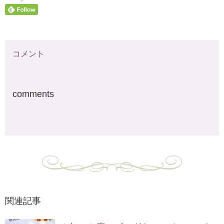
コメント
comments
関連記事