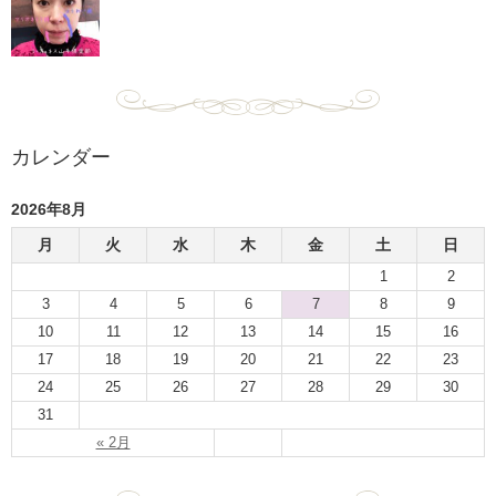
カレンダー
2026年8月
月
火
水
木
金
土
日
1
2
3
4
5
6
7
8
9
10
11
12
13
14
15
16
17
18
19
20
21
22
23
24
25
26
27
28
29
30
31
« 2月