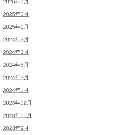
2025年7月
2025年2月
2025年1月
2024年9月
2024年6月
2024年5月
2024年3月
2024年1月
2023年12月
2023年10月
2023年9月