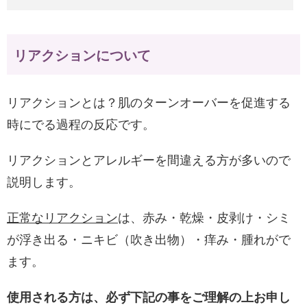
リアクションについて
リアクションとは？肌のターンオーバーを促進する
時にでる過程の反応です。
リアクションとアレルギーを間違える方が多いので
説明します。
正常なリアクション
は、赤み・乾燥・皮剥け・シミ
が浮き出る・ニキビ（吹き出物）・痒み・腫れがで
ます。
使用される方は、必ず下記の事をご理解の上お申し