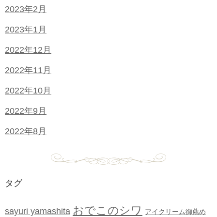
2023年2月
2023年1月
2022年12月
2022年11月
2022年10月
2022年9月
2022年8月
タグ
おでこのシワ
sayuri yamashita
アイクリーム御薦め