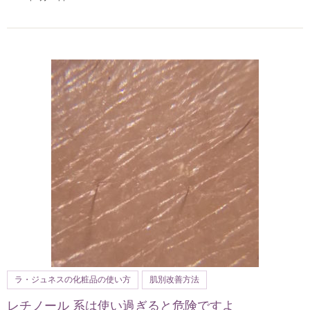
ラ・ジュネスの化粧品の使い方
肌別改善方法
レチノール 系は使い過ぎると危険ですよ