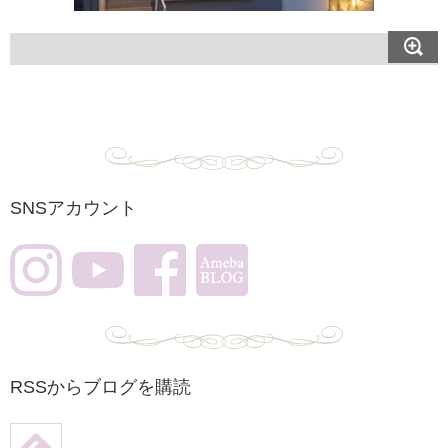
SNSアカウント
RSSからブログを購読