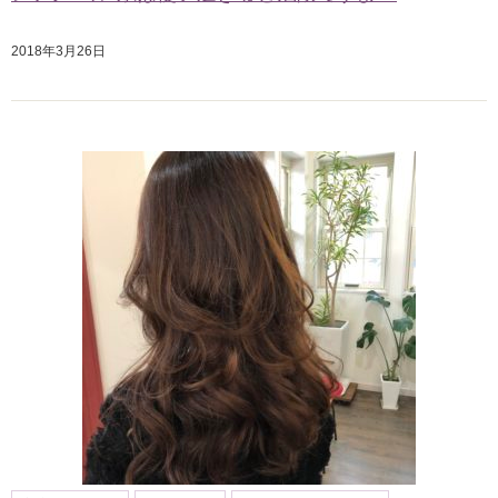
2018年3月26日