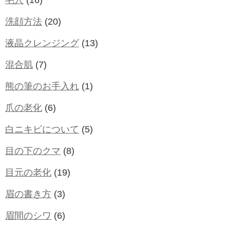
洗顔方法
(20)
液晶クレンジング
(13)
混合肌
(7)
熊の筆のお手入れ
(1)
爪の老化
(6)
白ニキビについて
(5)
目の下のクマ
(8)
目元の老化
(19)
眉の書き方
(3)
眉間のシワ
(6)