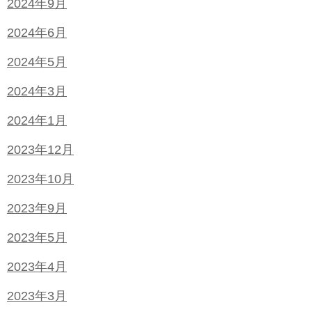
2024年9月
2024年6月
2024年5月
2024年3月
2024年1月
2023年12月
2023年10月
2023年9月
2023年5月
2023年4月
2023年3月