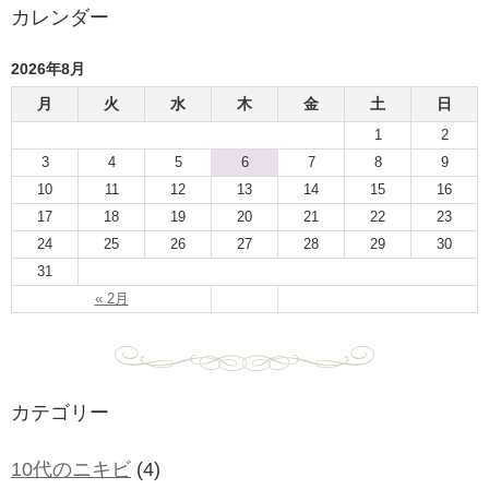
カレンダー
2026年8月
月
火
水
木
金
土
日
1
2
3
4
5
6
7
8
9
10
11
12
13
14
15
16
17
18
19
20
21
22
23
24
25
26
27
28
29
30
31
« 2月
カテゴリー
10代のニキビ
(4)