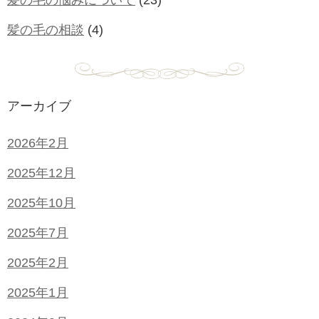
髪の毛の相談
(4)
アーカイブ
2026年2月
2025年12月
2025年10月
2025年7月
2025年2月
2025年1月