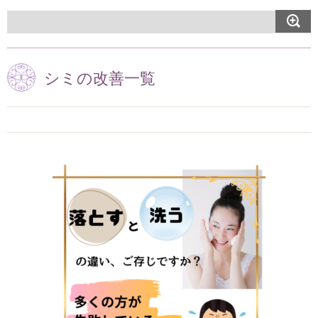
シミの改善一覧