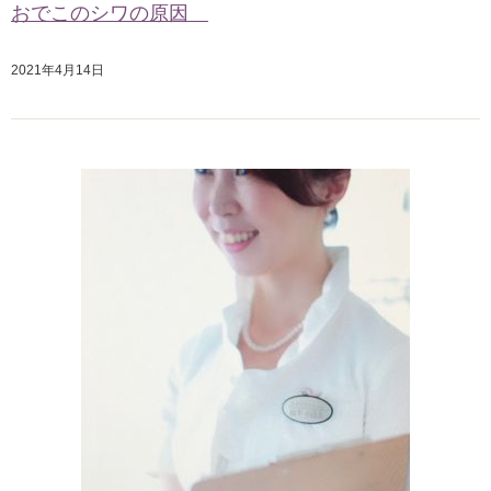
おでこのシワの原因
2021年4月14日