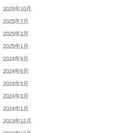
2025年10月
2025年7月
2025年2月
2025年1月
2024年9月
2024年6月
2024年5月
2024年3月
2024年1月
2023年12月