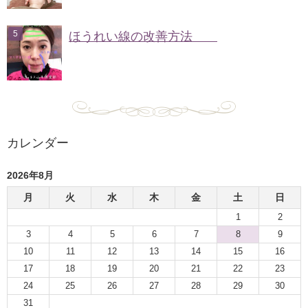
ほうれい線の改善方法
カレンダー
2026年8月
月
火
水
木
金
土
日
1
2
3
4
5
6
7
8
9
10
11
12
13
14
15
16
17
18
19
20
21
22
23
24
25
26
27
28
29
30
31