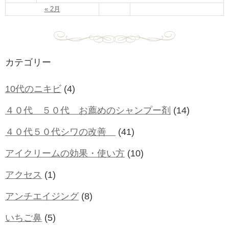
« 2月
カテゴリー
10代のニキビ
(4)
４０代 ５０代 お薦めのシャンプー剤
(14)
４０代５０代シワの改善
(41)
アイクリームの効果・使い方
(10)
アクセス
(1)
アンチエイジング
(8)
いちご鼻
(5)