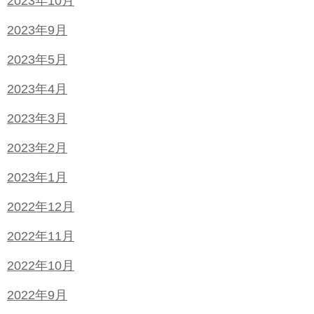
2023年10月
2023年9月
2023年5月
2023年4月
2023年3月
2023年2月
2023年1月
2022年12月
2022年11月
2022年10月
2022年9月