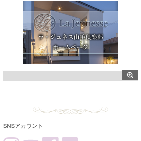
SNSアカウント