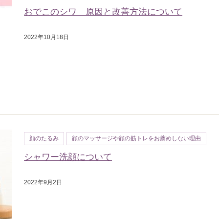
おでこのシワ 原因と改善方法について
2022年10月18日
顔のたるみ
顔のマッサージや顔の筋トレをお薦めしない理由
シャワー洗顔について
2022年9月2日