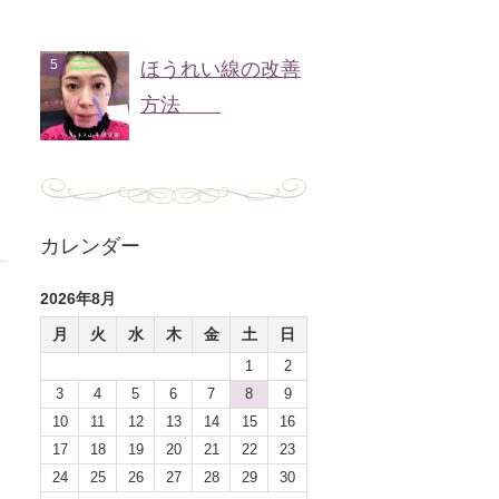
ほうれい線の改善
方法
カレンダー
2026年8月
月
火
水
木
金
土
日
1
2
3
4
5
6
7
8
9
10
11
12
13
14
15
16
17
18
19
20
21
22
23
24
25
26
27
28
29
30