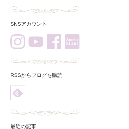
SNSアカウント
RSSからブログを購読
最近の記事