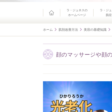
ホーム
ラ・ジュネスの
ラ・ジュ
ホームページ
肌症
ホーム
肌別改善方法
美容の基礎知識
顔のマッサージや顔